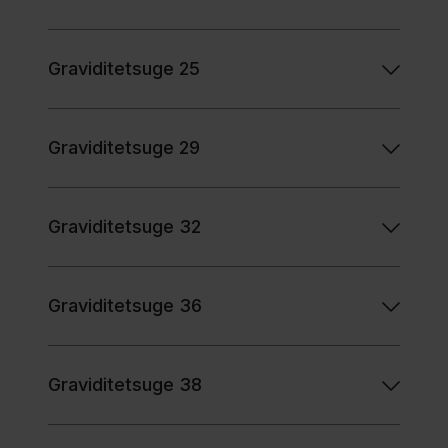
Graviditetsuge 25
Graviditetsuge 29
Graviditetsuge 32
Graviditetsuge 36
Graviditetsuge 38