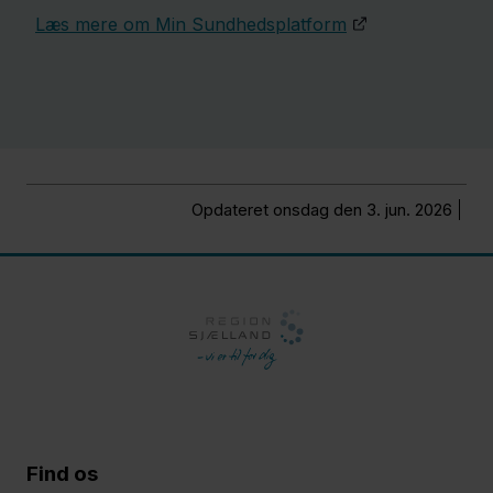
Læs mere om Min Sundhedsplatform
Opdateret onsdag den 3. jun. 2026
Find os