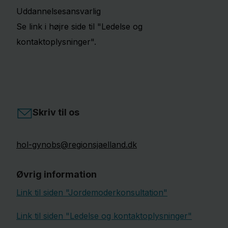
Uddannelsesansvarlig
Se link i højre side til "Ledelse og
kontaktoplysninger".
Skriv til os
hol-gynobs@regionsjaelland.dk
Øvrig information
Link til siden "Jordemoderkonsultation"
Link til siden "Ledelse og kontaktoplysninger"