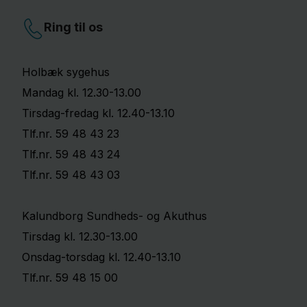
Ring til os
Holbæk sygehus
Mandag kl. 12.30-13.00
Tirsdag-fredag kl. 12.40-13.10
Tlf.nr. 59 48 43 23
Tlf.nr. 59 48 43 24
Tlf.nr. 59 48 43 03
Kalundborg Sundheds- og Akuthus
Tirsdag kl. 12.30-13.00
Onsdag-torsdag kl. 12.40-13.10
Tlf.nr. 59 48 15 00