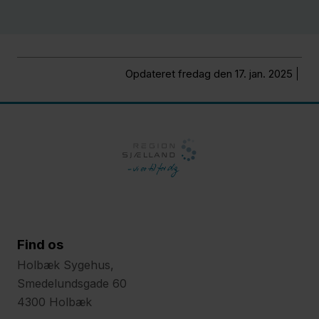
Opdateret fredag den 17. jan. 2025
Find os
Holbæk Sygehus,
Smedelundsgade 60
4300 Holbæk