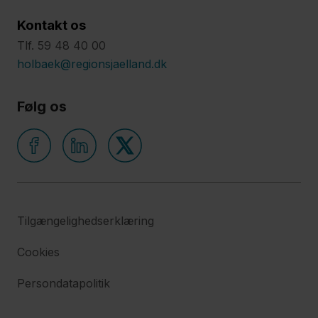
Kontakt os
Tlf. 59 48 40 00
holbaek@regionsjaelland.dk
Følg os
Tilgængelighedserklæring
Cookies
Persondatapolitik