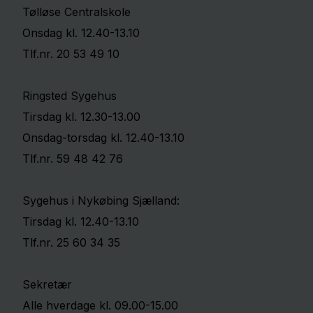
Tølløse Centralskole
Onsdag kl. 12.40-13.10
Tlf.nr. 20 53 49 10
Ringsted Sygehus
Tirsdag kl. 12.30-13.00
Onsdag-torsdag kl. 12.40-13.10
Tlf.nr. 59 48 42 76
Sygehus i Nykøbing Sjælland:
Tirsdag kl. 12.40-13.10
Tlf.nr. 25 60 34 35
Sekretær
Alle hverdage kl. 09.00-15.00