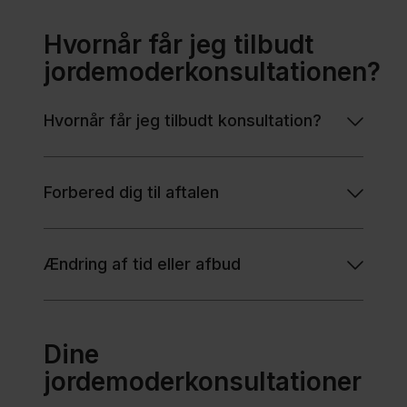
Hvornår får jeg tilbudt
jordemoderkonsultationen?
Hvornår får jeg tilbudt konsultation?
Forbered dig til aftalen
Ændring af tid eller afbud
Dine
jordemoderkonsultationer