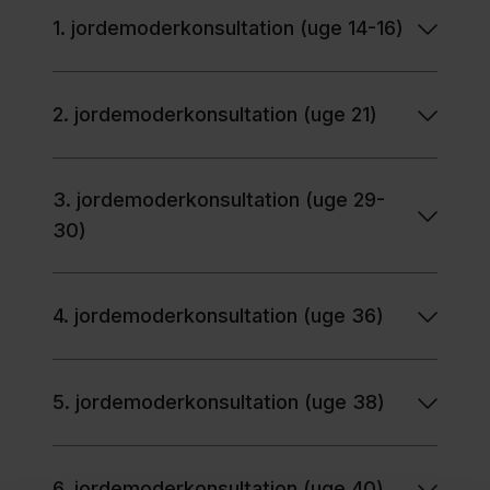
1. jordemoderkonsultation (uge 14-16)
2. jordemoderkonsultation (uge 21)
3. jordemoderkonsultation (uge 29-
30)
4. jordemoderkonsultation (uge 36)
5. jordemoderkonsultation (uge 38)
6. jordemoderkonsultation (uge 40)