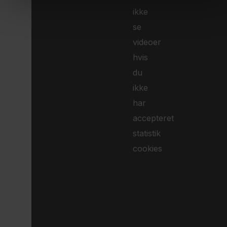
ikke
se
videoer
hvis
du
ikke
har
accepteret
statistik
cookies