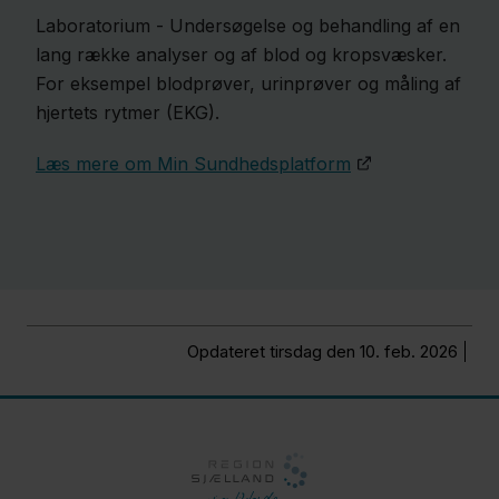
Laboratorium - Undersøgelse og behandling af en
lang række analyser og af blod og kropsvæsker.
For eksempel blodprøver, urinprøver og måling af
hjertets rytmer (EKG).
Læs mere om Min Sundhedsplatform
Opdateret tirsdag den 10. feb. 2026