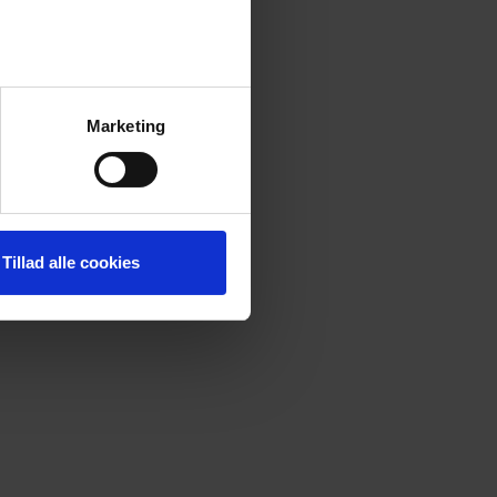
Marketing
Tillad alle cookies