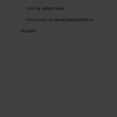
Job og uddannelse
Forskning og samarbejdspartnere
Kontakt